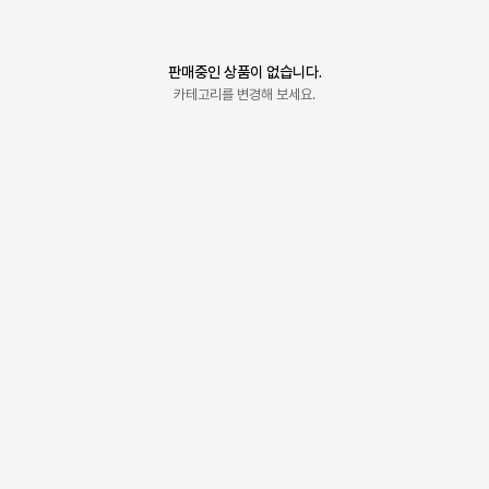
판매중인 상품이 없습니다.
카테고리를 변경해 보세요.