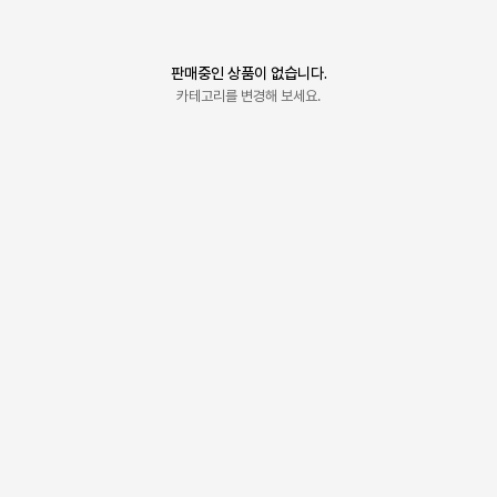
판매중인 상품이 없습니다.
카테고리를 변경해 보세요.