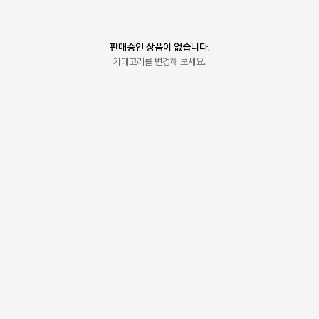
판매중인 상품이 없습니다.
카테고리를 변경해 보세요.