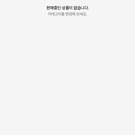
판매중인 상품이 없습니다.
카테고리를 변경해 보세요.