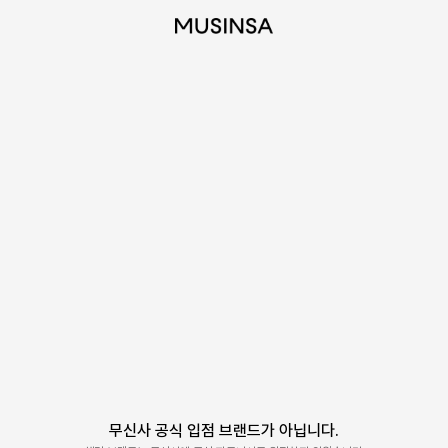
무신사 공식 입점 브랜드가 아닙니다.