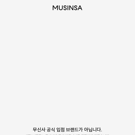
무신사 공식 입점 브랜드가 아닙니다.