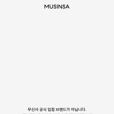
무신사 공식 입점 브랜드가 아닙니다.