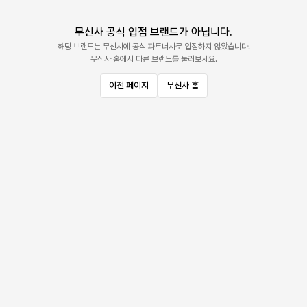
무신사 공식 입점 브랜드가 아닙니다.
해당 브랜드는 무신사에 공식 파트너사로 입점하지 않았습니다.
무신사 홈에서 다른 브랜드를 둘러보세요.
이전 페이지
무신사 홈