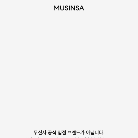
무신사 공식 입점 브랜드가 아닙니다.