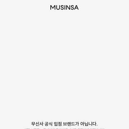
무신사 공식 입점 브랜드가 아닙니다.