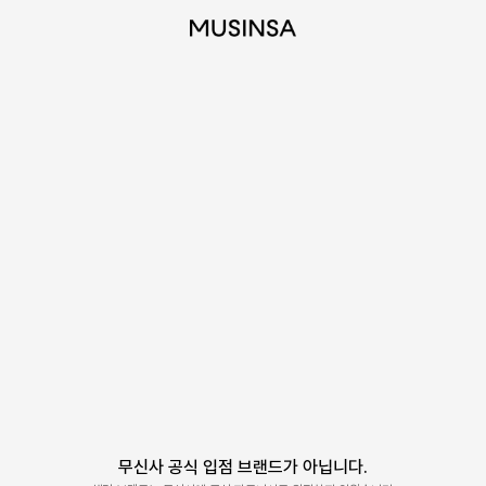
무신사 공식 입점 브랜드가 아닙니다.