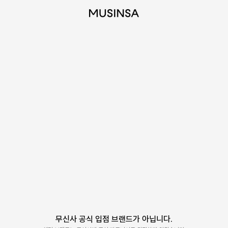
무신사 공식 입점 브랜드가 아닙니다.