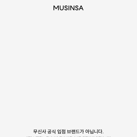
무신사 공식 입점 브랜드가 아닙니다.