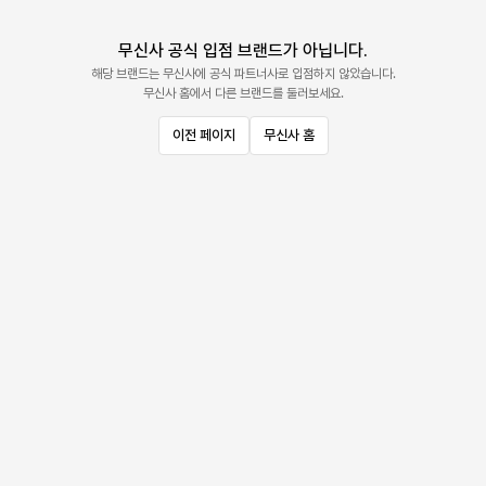
무신사 공식 입점 브랜드가 아닙니다.
해당 브랜드는 무신사에 공식 파트너사로 입점하지 않았습니다.
무신사 홈에서 다른 브랜드를 둘러보세요.
이전 페이지
무신사 홈