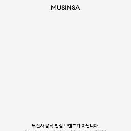
무신사 공식 입점 브랜드가 아닙니다.