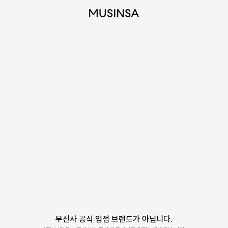
무신사 공식 입점 브랜드가 아닙니다.