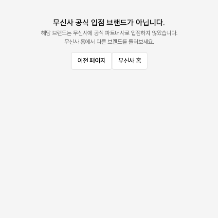
무신사 공식 입점 브랜드가 아닙니다.
해당 브랜드는 무신사에 공식 파트너사로 입점하지 않았습니다.
무신사 홈에서 다른 브랜드를 둘러보세요.
이전 페이지
무신사 홈