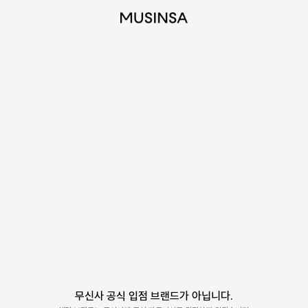
무신사 공식 입점 브랜드가 아닙니다.