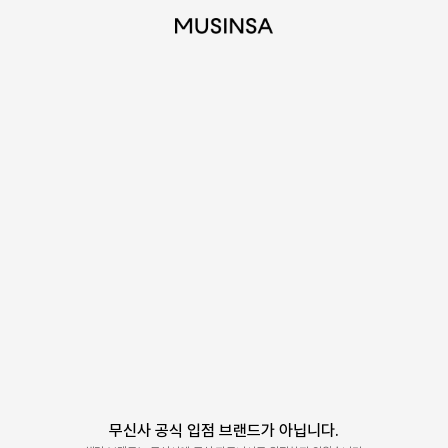
무신사 공식 입점 브랜드가 아닙니다.