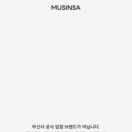
무신사 공식 입점 브랜드가 아닙니다.