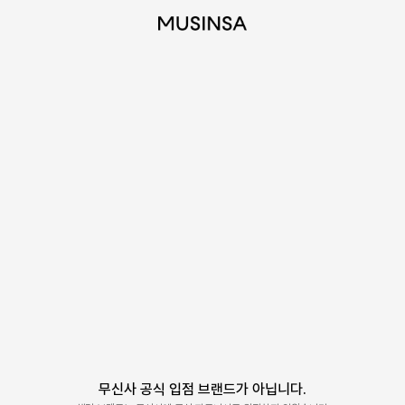
무신사 공식 입점 브랜드가 아닙니다.