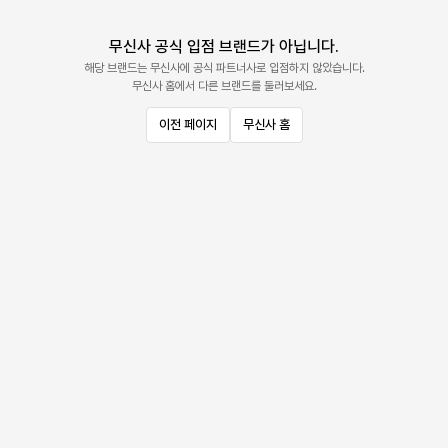
무신사 공식 입점 브랜드가 아닙니다.
해당 브랜드는 무신사에 공식 파트너사로 입점하지 않았습니다.
무신사 홈에서 다른 브랜드를 둘러보세요.
이전 페이지
무신사 홈