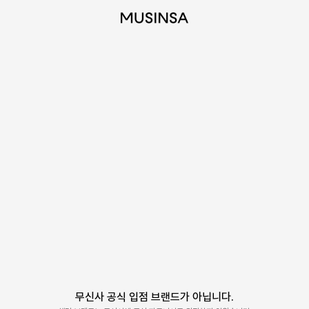
무신사 공식 입점 브랜드가 아닙니다.