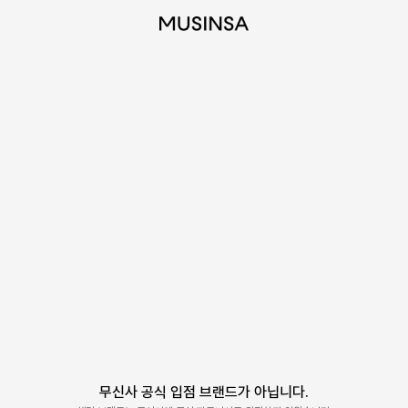
무신사 공식 입점 브랜드가 아닙니다.