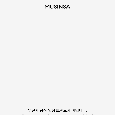
무신사 공식 입점 브랜드가 아닙니다.