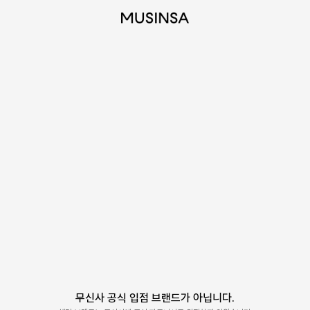
무신사 공식 입점 브랜드가 아닙니다.