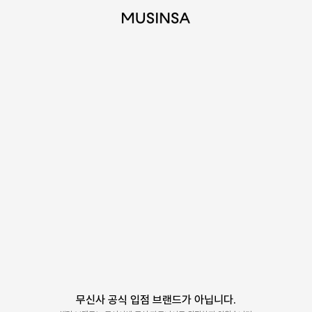
무신사 공식 입점 브랜드가 아닙니다.