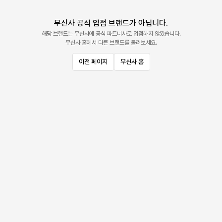
무신사 공식 입점 브랜드가 아닙니다.
해당 브랜드는 무신사에 공식 파트너사로 입점하지 않았습니다.
무신사 홈에서 다른 브랜드를 둘러보세요.
이전 페이지
무신사 홈