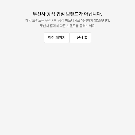
무신사 공식 입점 브랜드가 아닙니다.
해당 브랜드는 무신사에 공식 파트너사로 입점하지 않았습니다.
무신사 홈에서 다른 브랜드를 둘러보세요.
이전 페이지
무신사 홈