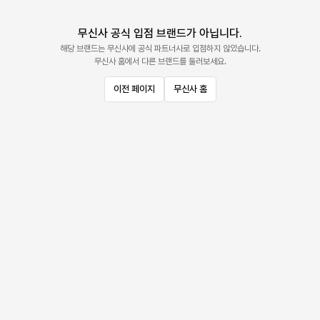
무신사 공식 입점 브랜드가 아닙니다.
해당 브랜드는 무신사에 공식 파트너사로 입점하지 않았습니다.
무신사 홈에서 다른 브랜드를 둘러보세요.
이전 페이지
무신사 홈