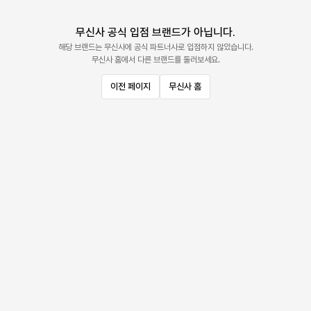
무신사 공식 입점 브랜드가 아닙니다.
해당 브랜드는 무신사에 공식 파트너사로 입점하지 않았습니다.
무신사 홈에서 다른 브랜드를 둘러보세요.
이전 페이지
무신사 홈