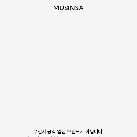
무신사 공식 입점 브랜드가 아닙니다.