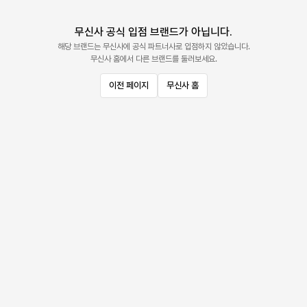
무신사 공식 입점 브랜드가 아닙니다.
해당 브랜드는 무신사에 공식 파트너사로 입점하지 않았습니다.
무신사 홈에서 다른 브랜드를 둘러보세요.
이전 페이지
무신사 홈