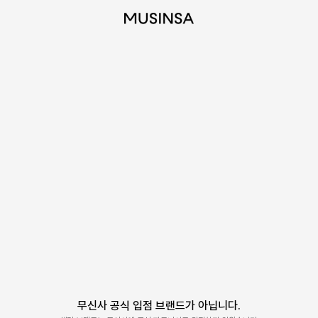
무신사 공식 입점 브랜드가 아닙니다.