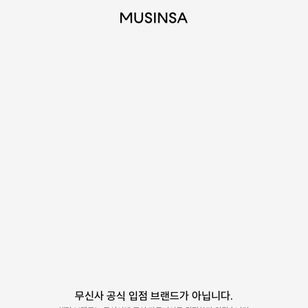
무신사 공식 입점 브랜드가 아닙니다.