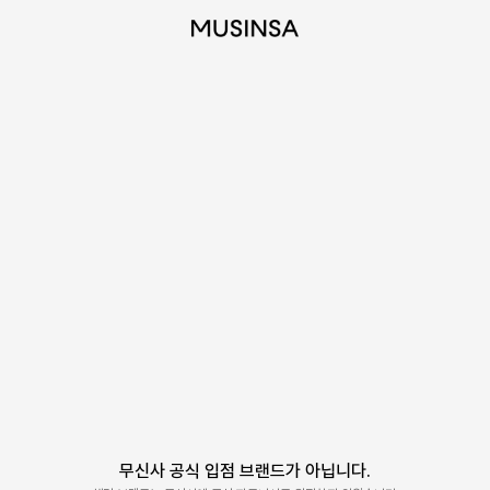
무신사 공식 입점 브랜드가 아닙니다.