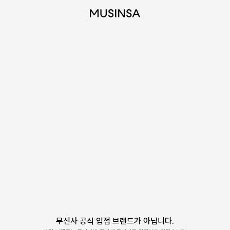
무신사 공식 입점 브랜드가 아닙니다.