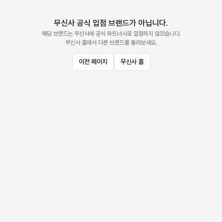
무신사 공식 입점 브랜드가 아닙니다.
해당 브랜드는 무신사에 공식 파트너사로 입점하지 않았습니다.
무신사 홈에서 다른 브랜드를 둘러보세요.
이전 페이지
무신사 홈