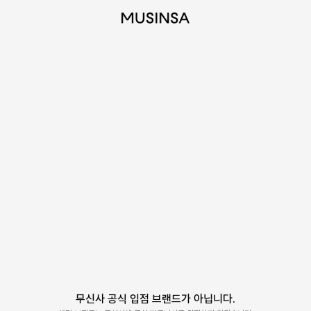
무신사 공식 입점 브랜드가 아닙니다.