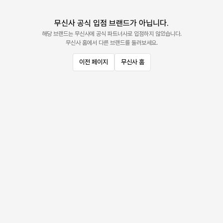
무신사 공식 입점 브랜드가 아닙니다.
해당 브랜드는 무신사에 공식 파트너사로 입점하지 않았습니다.
무신사 홈에서 다른 브랜드를 둘러보세요.
이전 페이지
무신사 홈