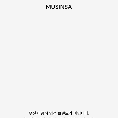
무신사 공식 입점 브랜드가 아닙니다.