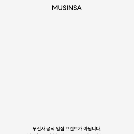
무신사 공식 입점 브랜드가 아닙니다.