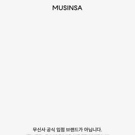
무신사 공식 입점 브랜드가 아닙니다.