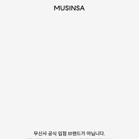
무신사 공식 입점 브랜드가 아닙니다.