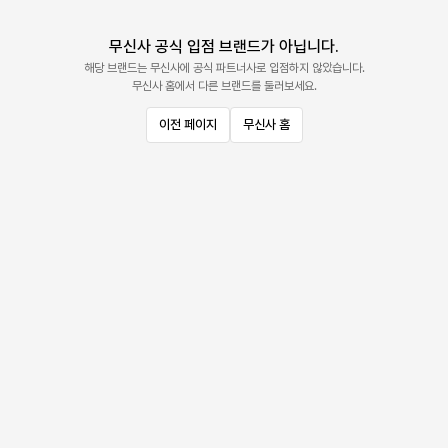
무신사 공식 입점 브랜드가 아닙니다.
해당 브랜드는 무신사에 공식 파트너사로 입점하지 않았습니다.
무신사 홈에서 다른 브랜드를 둘러보세요.
이전 페이지
무신사 홈