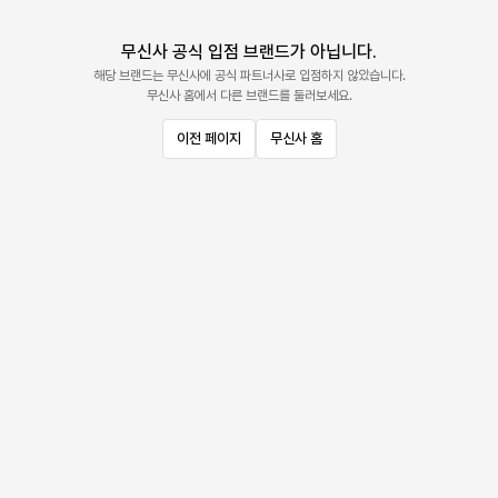
무신사 공식 입점 브랜드가 아닙니다.
해당 브랜드는 무신사에 공식 파트너사로 입점하지 않았습니다.
무신사 홈에서 다른 브랜드를 둘러보세요.
이전 페이지
무신사 홈