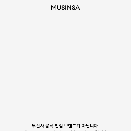
무신사 공식 입점 브랜드가 아닙니다.