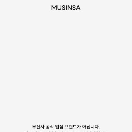
무신사 공식 입점 브랜드가 아닙니다.