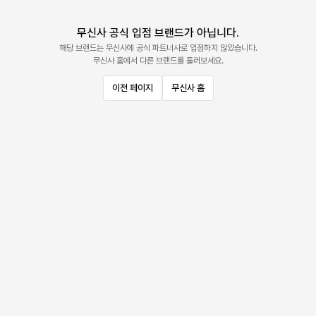
무신사 공식 입점 브랜드가 아닙니다.
해당 브랜드는 무신사에 공식 파트너사로 입점하지 않았습니다.
무신사 홈에서 다른 브랜드를 둘러보세요.
이전 페이지
무신사 홈