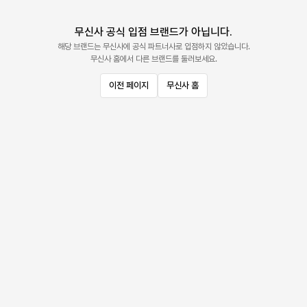
무신사 공식 입점 브랜드가 아닙니다.
해당 브랜드는 무신사에 공식 파트너사로 입점하지 않았습니다.
무신사 홈에서 다른 브랜드를 둘러보세요.
이전 페이지
무신사 홈